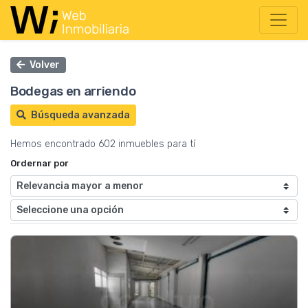
Volver
Bodegas en arriendo
Búsqueda avanzada
Hemos encontrado 602 inmuebles para tí
Ordernar por