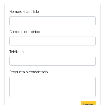
Nombre y apellido
Correo electrónico
Teléfono
Pregunta o comentario
Enviar