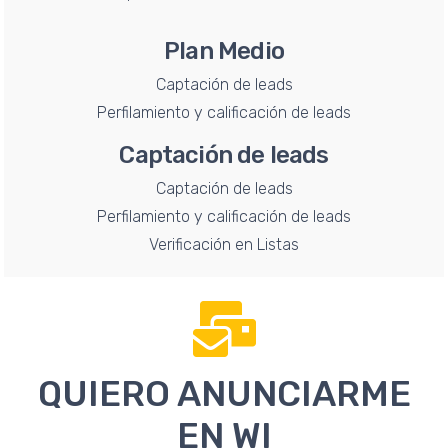
Plan Medio
Captación de leads
Perfilamiento y calificación de leads
Captación de leads
Captación de leads
Perfilamiento y calificación de leads
Verificación en Listas
QUIERO ANUNCIARME
EN WI