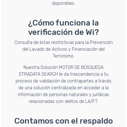
disponibles.
¿Cómo funciona la
verificación de Wi?
Consulta de listas restrictivas para la Prevención
del Lavado de Activos y Financiación del
Terrorismo.
Nuestra Solución MOTOR DE BÚSQUEDA
STRADATA SEARCH le da trascendencia a tu
proceso de validación de contrapartes a través
de una solución centralizada en acceder a la
información de personas naturales y jurídicas
relacionadas con delitos de LA/FT.
Contamos con el respaldo