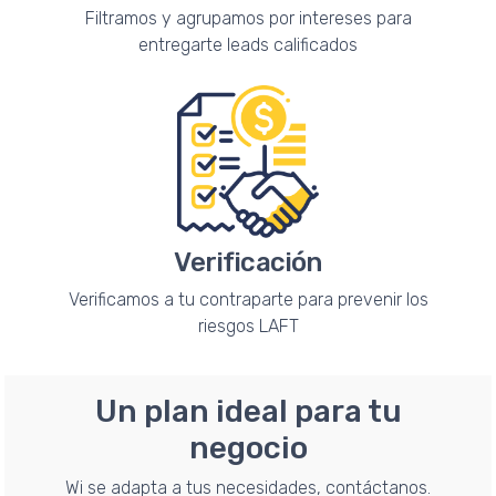
Filtramos y agrupamos por intereses para
entregarte leads calificados
Verificación
Verificamos a tu contraparte para prevenir los
riesgos LAFT
Un plan ideal para tu
negocio
Wi se adapta a tus necesidades, contáctanos.