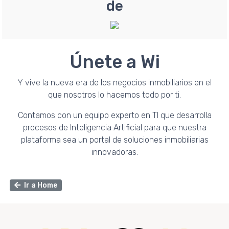
de
Únete a Wi
Y vive la nueva era de los negocios inmobiliarios en el
que nosotros lo hacemos todo por ti.
Contamos con un equipo experto en TI que desarrolla
procesos de Inteligencia Artificial para que nuestra
plataforma sea un portal de soluciones inmobiliarias
innovadoras.
Ir a Home