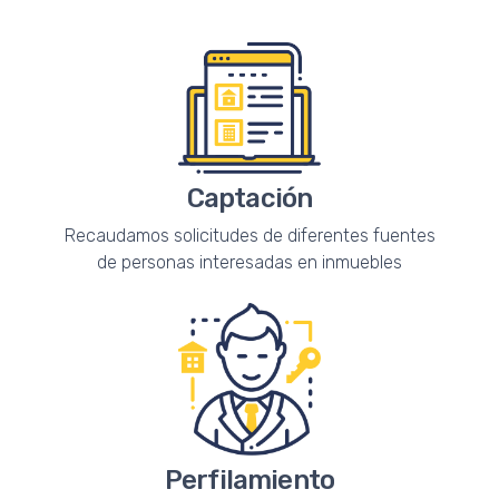
Captación
Recaudamos solicitudes de diferentes fuentes
de personas interesadas en inmuebles
Perfilamiento