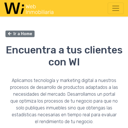
Ir a Home
Encuentra a tus clientes
con WI
Aplicamos tecnología y marketing digital a nuestros
procesos de desarrollo de productos adaptados a las
necesidades del mercado. Desarrollamos un portal
que optimiza los procesos de tu negocio para que no
solo publiques inmuebles sino que obtengas las
estadísticas necesarias en tiempo real para evaluar
el rendimiento de tu negocio.