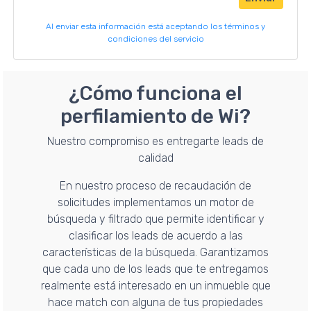
Al enviar esta información está aceptando los términos y
condiciones del servicio
¿Cómo funciona el
perfilamiento de Wi?
Nuestro compromiso es entregarte leads de
calidad
En nuestro proceso de recaudación de
solicitudes implementamos un motor de
búsqueda y filtrado que permite identificar y
clasificar los leads de acuerdo a las
características de la búsqueda. Garantizamos
que cada uno de los leads que te entregamos
realmente está interesado en un inmueble que
hace match con alguna de tus propiedades