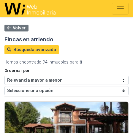
Volver
Fincas en arriendo
Búsqueda avanzada
Hemos encontrado 94 inmuebles para tí
Ordernar por